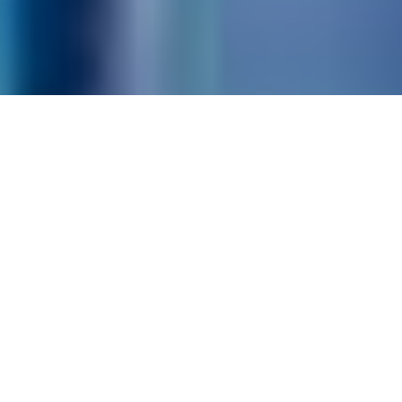
现在就可以联系我们
交流赛事分析
知道体育资讯